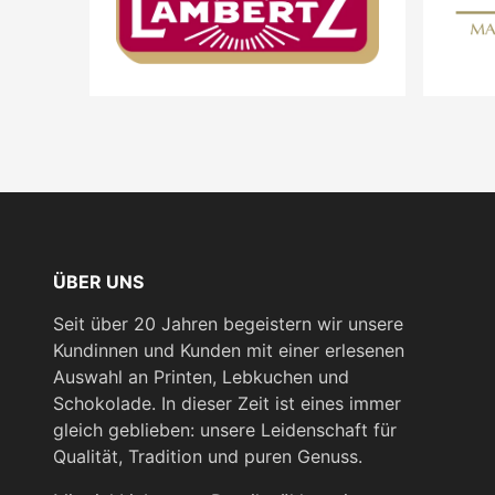
ÜBER UNS
Seit über 20 Jahren begeistern wir unsere
Kundinnen und Kunden mit einer erlesenen
Auswahl an Printen, Lebkuchen und
Schokolade. In dieser Zeit ist eines immer
gleich geblieben: unsere Leidenschaft für
Qualität, Tradition und puren Genuss.