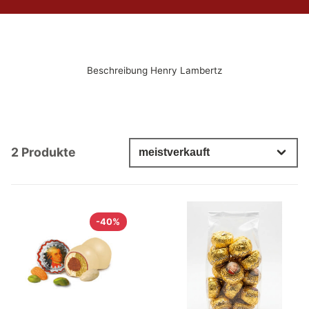
Beschreibung Henry Lambertz
2 Produkte
-40%