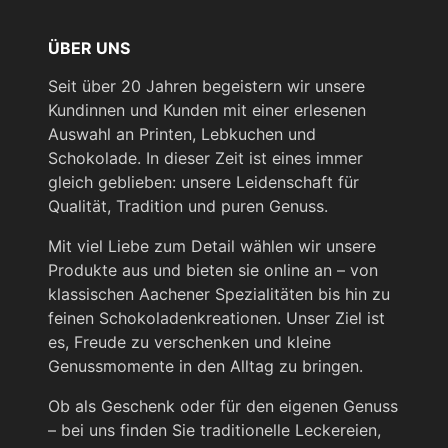
ÜBER UNS
Seit über 20 Jahren begeistern wir unsere
Kundinnen und Kunden mit einer erlesenen
Auswahl an Printen, Lebkuchen und
Schokolade. In dieser Zeit ist eines immer
gleich geblieben: unsere Leidenschaft für
Qualität, Tradition und puren Genuss.
Mit viel Liebe zum Detail wählen wir unsere
Produkte aus und bieten sie online an – von
klassischen Aachener Spezialitäten bis hin zu
feinen Schokoladenkreationen. Unser Ziel ist
es, Freude zu verschenken und kleine
Genussmomente in den Alltag zu bringen.
Ob als Geschenk oder für den eigenen Genuss
– bei uns finden Sie traditionelle Leckereien,