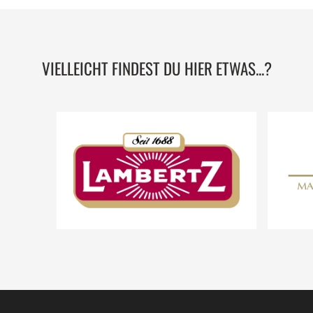
VIELLEICHT FINDEST DU HIER ETWAS...?