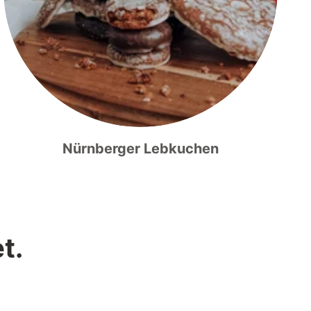
Nürnberger Lebkuchen
t.