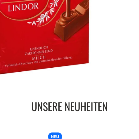
UNSERE NEUHEITEN
NEU