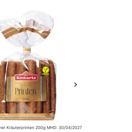
ner Kräuterprinten 200g MHD: 30/04/2027