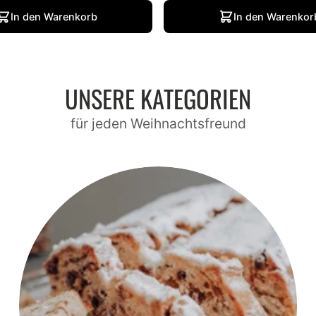
In den Warenkorb
In den Warenkor
UNSERE KATEGORIEN
für jeden Weihnachtsfreund