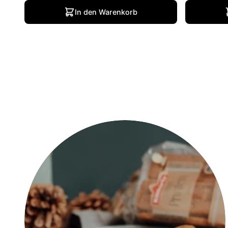
In den Warenkorb