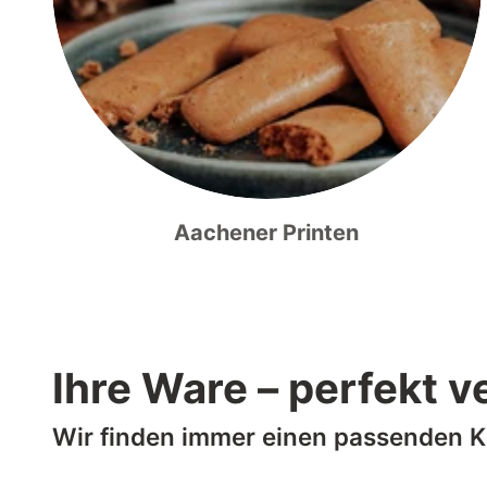
Aachener Printen
Ihre Ware – perfekt v
Wir finden immer einen passenden 