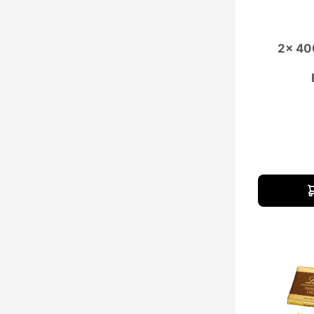
2x 400