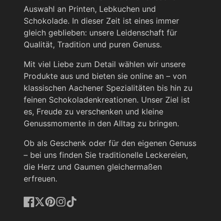
Auswahl an Printen, Lebkuchen und
Schokolade. In dieser Zeit ist eines immer
gleich geblieben: unsere Leidenschaft für
Qualität, Tradition und puren Genuss.
Mit viel Liebe zum Detail wählen wir unsere
Produkte aus und bieten sie online an – von
klassischen Aachener Spezialitäten bis hin zu
feinen Schokoladenkreationen. Unser Ziel ist
es, Freude zu verschenken und kleine
Genussmomente in den Alltag zu bringen.
Ob als Geschenk oder für den eigenen Genuss
– bei uns finden Sie traditionelle Leckereien,
die Herz und Gaumen gleichermaßen
erfreuen.
Facebook
Twitter
Pinterest
Instagram
TikTok