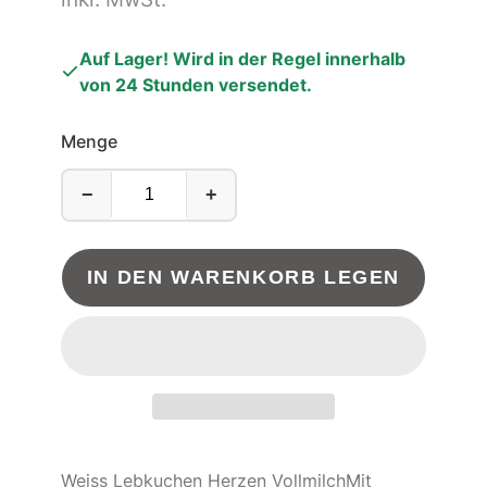
Auf Lager! Wird in der Regel innerhalb
von 24 Stunden versendet.
Menge
−
+
IN DEN WARENKORB LEGEN
Weiss Lebkuchen Herzen VollmilchMit