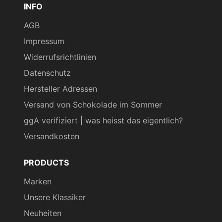
INFO
AGB
Impressum
Widerrufsrichtlinien
Datenschutz
Hersteller Adressen
Versand von Schokolade im Sommer
ggA verifiziert | was heisst das eigentlich?
Versandkosten
PRODUCTS
Marken
Unsere Klassiker
Neuheiten