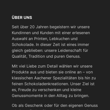
ÜBER UNS
Seit über 20 Jahren begeistern wir unsere
Kundinnen und Kunden mit einer erlesenen
Auswahl an Printen, Lebkuchen und
Schokolade. In dieser Zeit ist eines immer
gleich geblieben: unsere Leidenschaft für
Qualität, Tradition und puren Genuss.
Mit viel Liebe zum Detail wählen wir unsere
Produkte aus und bieten sie online an – von
klassischen Aachener Spezialitäten bis hin zu
feinen Schokoladenkreationen. Unser Ziel ist
es, Freude zu verschenken und kleine
Genussmomente in den Alltag zu bringen.
Ob als Geschenk oder für den eigenen Genuss