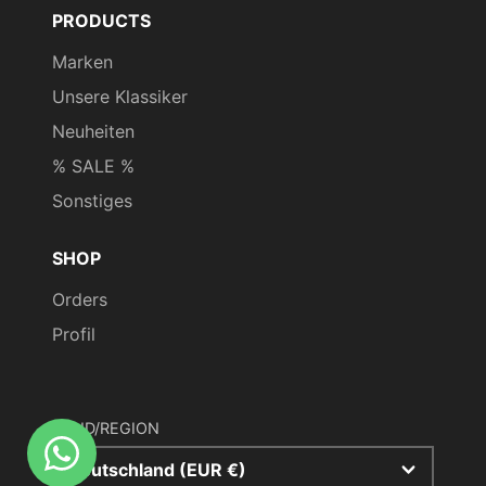
PRODUCTS
Marken
Unsere Klassiker
Neuheiten
% SALE %
Sonstiges
SHOP
Orders
Profil
LAND/REGION
Deutschland (EUR €)