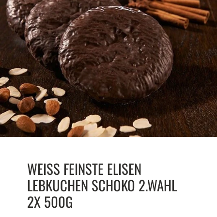
WEISS FEINSTE ELISEN
LEBKUCHEN SCHOKO 2.WAHL
2X 500G