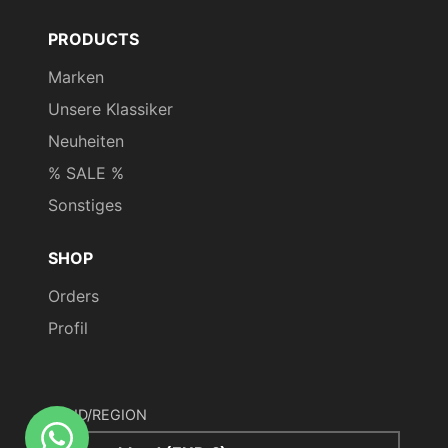
PRODUCTS
Marken
Unsere Klassiker
Neuheiten
% SALE %
Sonstiges
SHOP
Orders
Profil
LAND/REGION