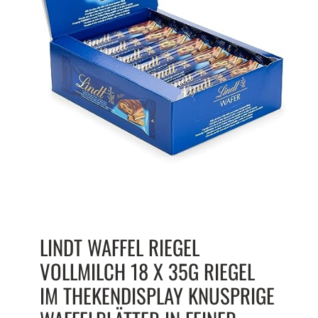
LINDT WAFFEL RIEGEL
VOLLMILCH 18 X 35G RIEGEL
IM THEKENDISPLAY KNUSPRIGE