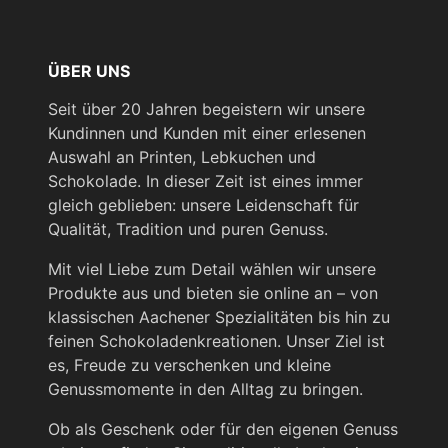
ÜBER UNS
Seit über 20 Jahren begeistern wir unsere
Kundinnen und Kunden mit einer erlesenen
Auswahl an Printen, Lebkuchen und
Schokolade. In dieser Zeit ist eines immer
gleich geblieben: unsere Leidenschaft für
Qualität, Tradition und puren Genuss.
Mit viel Liebe zum Detail wählen wir unsere
Produkte aus und bieten sie online an – von
klassischen Aachener Spezialitäten bis hin zu
feinen Schokoladenkreationen. Unser Ziel ist
es, Freude zu verschenken und kleine
Genussmomente in den Alltag zu bringen.
Ob als Geschenk oder für den eigenen Genuss