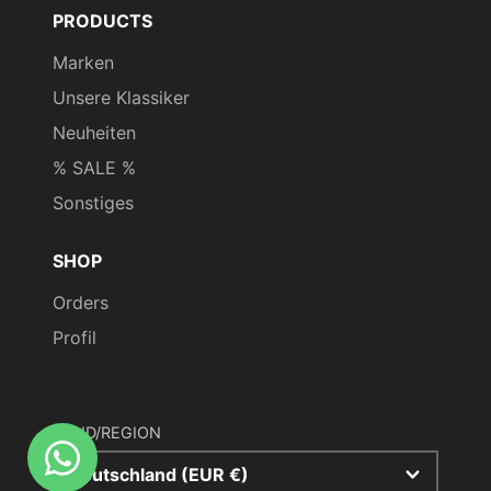
PRODUCTS
Marken
Unsere Klassiker
Neuheiten
% SALE %
Sonstiges
SHOP
Orders
Profil
LAND/REGION
Deutschland (EUR €)