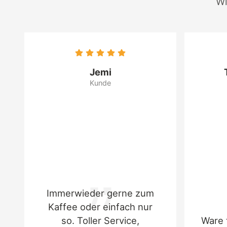
Wi
Jemi
Kunde
Immerwieder gerne zum
Kaffee oder einfach nur
so. Toller Service,
Ware 