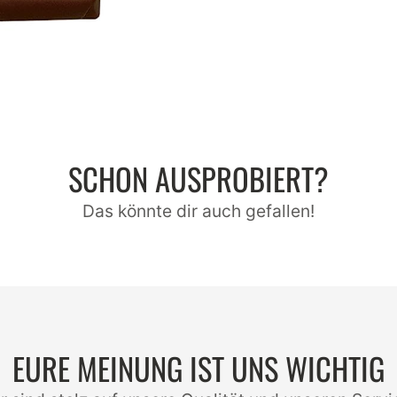
SCHON AUSPROBIERT?
Das könnte dir auch gefallen!
EURE MEINUNG IST UNS WICHTIG