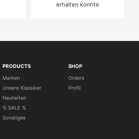
erhalten konnte
PRODUCTS
SHOP
Marken
Orders
Unsere Klassiker
Profil
Neuheiten
% SALE %
Sonstiges