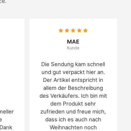
ce.
MAE
Kunde
Die Sendung kam schnell
und gut verpackt hier an.
Der Artikel entspricht in
allem der Beschreibung
des Verkäufers. Ich bin mit
dem Produkt sehr
neller
zufrieden und freue mich,
e
dass ich es auch nach
 Dank
Weihnachten noch