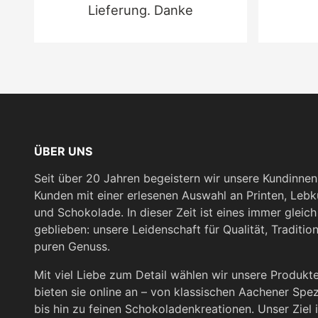
Lieferung. Danke
ÜBER UNS
Seit über 20 Jahren begeistern wir unsere Kundinne
Kunden mit einer erlesenen Auswahl an Printen, Leb
und Schokolade. In dieser Zeit ist eines immer gleich
geblieben: unsere Leidenschaft für Qualität, Traditio
puren Genuss.
Mit viel Liebe zum Detail wählen wir unsere Produkt
bieten sie online an – von klassischen Aachener Spez
bis hin zu feinen Schokoladenkreationen. Unser Ziel i