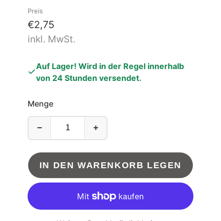
Preis
€2,75
inkl. MwSt.
Auf Lager! Wird in der Regel innerhalb
von 24 Stunden versendet.
Menge
−
+
IN DEN WARENKORB LEGEN