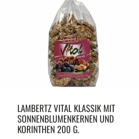
LAMBERTZ VITAL KLASSIK MIT
SONNENBLUMENKERNEN UND
KORINTHEN 200 G.