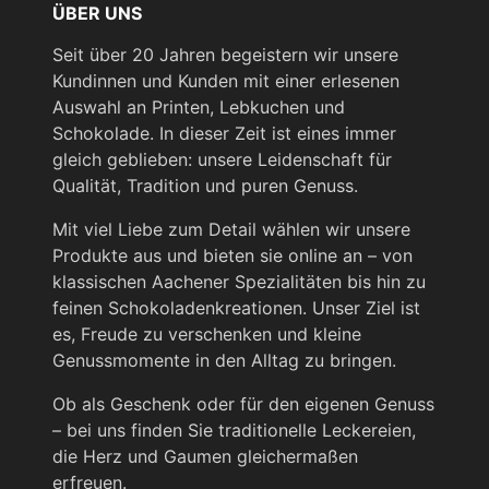
ÜBER UNS
Seit über 20 Jahren begeistern wir unsere
Kundinnen und Kunden mit einer erlesenen
Auswahl an Printen, Lebkuchen und
Schokolade. In dieser Zeit ist eines immer
gleich geblieben: unsere Leidenschaft für
Qualität, Tradition und puren Genuss.
Mit viel Liebe zum Detail wählen wir unsere
Produkte aus und bieten sie online an – von
klassischen Aachener Spezialitäten bis hin zu
feinen Schokoladenkreationen. Unser Ziel ist
es, Freude zu verschenken und kleine
Genussmomente in den Alltag zu bringen.
Ob als Geschenk oder für den eigenen Genuss
– bei uns finden Sie traditionelle Leckereien,
die Herz und Gaumen gleichermaßen
erfreuen.