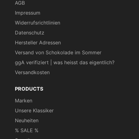
AGB
Impressum
Widerrufsrichtlinien
Datenschutz
Hersteller Adressen
Versand von Schokolade im Sommer
ggA verifiziert | was heisst das eigentlich?
Versandkosten
PRODUCTS
Marken
Unsere Klassiker
Neuheiten
% SALE %