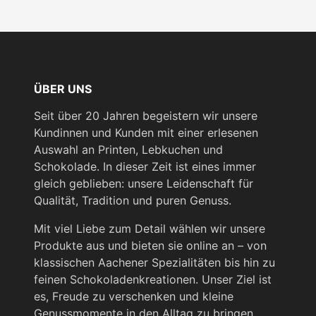
ÜBER UNS
Seit über 20 Jahren begeistern wir unsere
Kundinnen und Kunden mit einer erlesenen
Auswahl an Printen, Lebkuchen und
Schokolade. In dieser Zeit ist eines immer
gleich geblieben: unsere Leidenschaft für
Qualität, Tradition und puren Genuss.
Mit viel Liebe zum Detail wählen wir unsere
Produkte aus und bieten sie online an – von
klassischen Aachener Spezialitäten bis hin zu
feinen Schokoladenkreationen. Unser Ziel ist
es, Freude zu verschenken und kleine
Genussmomente in den Alltag zu bringen.