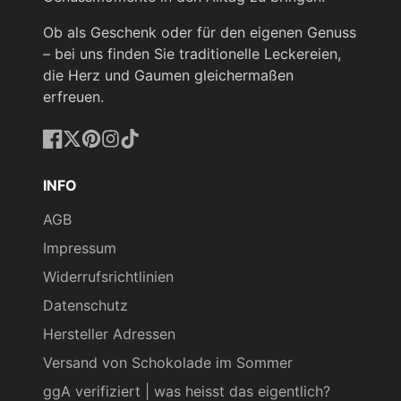
Ob als Geschenk oder für den eigenen Genuss
– bei uns finden Sie traditionelle Leckereien,
die Herz und Gaumen gleichermaßen
erfreuen.
Facebook
Twitter
Pinterest
Instagram
TikTok
INFO
AGB
Impressum
Widerrufsrichtlinien
Datenschutz
Hersteller Adressen
Versand von Schokolade im Sommer
ggA verifiziert | was heisst das eigentlich?