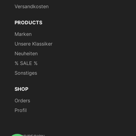
Versandkosten
PRODUCTS
Marken
Unsere Klassiker
Neuheiten
% SALE %
Sonstiges
SHOP
Orders
Profil