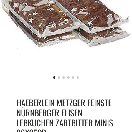
HAEBERLEIN METZGER FEINSTE
NÜRNBERGER ELISEN
LEBKUCHEN ZARTBITTER MINIS