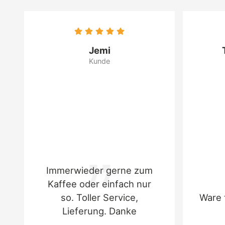
Jemi
Kunde
Immerwieder gerne zum
Kaffee oder einfach nur
so. Toller Service,
Ware 
Lieferung. Danke