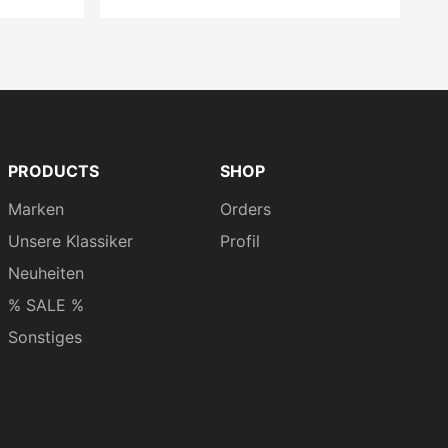
PRODUCTS
SHOP
Marken
Orders
Unsere Klassiker
Profil
Neuheiten
% SALE %
Sonstiges