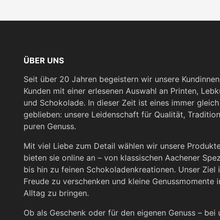
ÜBER UNS
Seit über 20 Jahren begeistern wir unsere Kundinne
Kunden mit einer erlesenen Auswahl an Printen, Leb
und Schokolade. In dieser Zeit ist eines immer gleich
geblieben: unsere Leidenschaft für Qualität, Traditio
puren Genuss.
Mit viel Liebe zum Detail wählen wir unsere Produkt
bieten sie online an – von klassischen Aachener Spez
bis hin zu feinen Schokoladenkreationen. Unser Ziel i
Freude zu verschenken und kleine Genussmomente i
Alltag zu bringen.
Ob als Geschenk oder für den eigenen Genuss – bei 