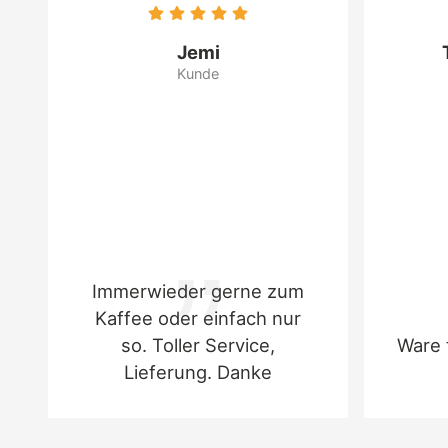
Jemi
Kunde
Immerwieder gerne zum
Kaffee oder einfach nur
so. Toller Service,
Ware 
Lieferung. Danke