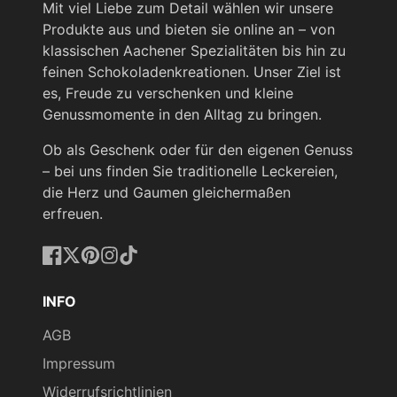
Mit viel Liebe zum Detail wählen wir unsere
Produkte aus und bieten sie online an – von
klassischen Aachener Spezialitäten bis hin zu
feinen Schokoladenkreationen. Unser Ziel ist
es, Freude zu verschenken und kleine
Genussmomente in den Alltag zu bringen.
Ob als Geschenk oder für den eigenen Genuss
– bei uns finden Sie traditionelle Leckereien,
die Herz und Gaumen gleichermaßen
erfreuen.
Facebook
Twitter
Pinterest
Instagram
TikTok
INFO
AGB
Impressum
Widerrufsrichtlinien