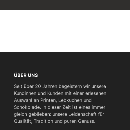
ÜBER UNS
Seit über 20 Jahren begeistern wir unsere
Kundinnen und Kunden mit einer erlesenen
Auswahl an Printen, Lebkuchen und
Schokolade. In dieser Zeit ist eines immer
gleich geblieben: unsere Leidenschaft für
Qualität, Tradition und puren Genuss.