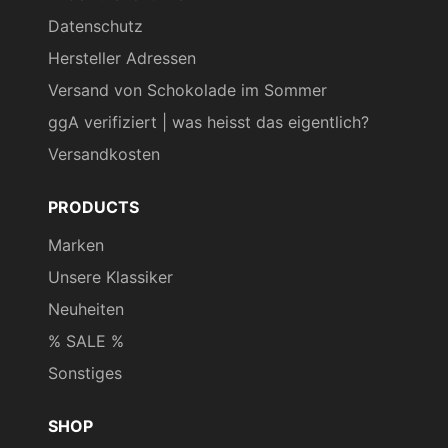
Datenschutz
Hersteller Adressen
Versand von Schokolade im Sommer
ggA verifiziert | was heisst das eigentlich?
Versandkosten
PRODUCTS
Marken
Unsere Klassiker
Neuheiten
% SALE %
Sonstiges
SHOP