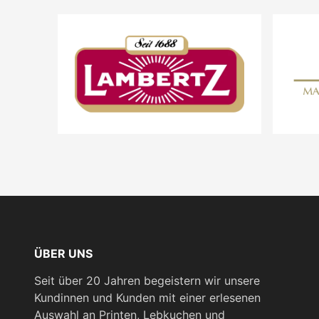
ÜBER UNS
Seit über 20 Jahren begeistern wir unsere
Kundinnen und Kunden mit einer erlesenen
Auswahl an Printen, Lebkuchen und