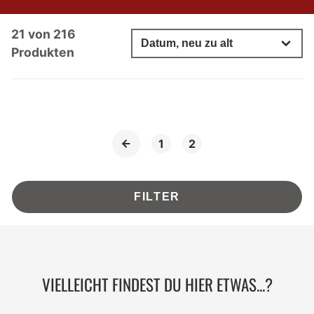
21 von 216
Produkten
1
2
FILTER
VIELLEICHT FINDEST DU HIER ETWAS...?