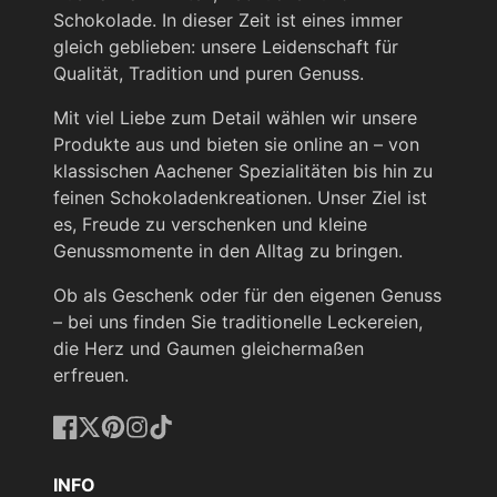
Schokolade. In dieser Zeit ist eines immer
gleich geblieben: unsere Leidenschaft für
Qualität, Tradition und puren Genuss.
Mit viel Liebe zum Detail wählen wir unsere
Produkte aus und bieten sie online an – von
klassischen Aachener Spezialitäten bis hin zu
feinen Schokoladenkreationen. Unser Ziel ist
es, Freude zu verschenken und kleine
Genussmomente in den Alltag zu bringen.
Ob als Geschenk oder für den eigenen Genuss
– bei uns finden Sie traditionelle Leckereien,
die Herz und Gaumen gleichermaßen
erfreuen.
Facebook
Twitter
Pinterest
Instagram
TikTok
INFO