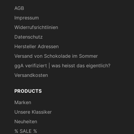
AGB
Impressum
Widerrufsrichtlinien
Datenschutz
Hersteller Adressen
Versand von Schokolade im Sommer
ggA verifiziert | was heisst das eigentlich?
Versandkosten
PRODUCTS
Marken
Unsere Klassiker
Neuheiten
% SALE %